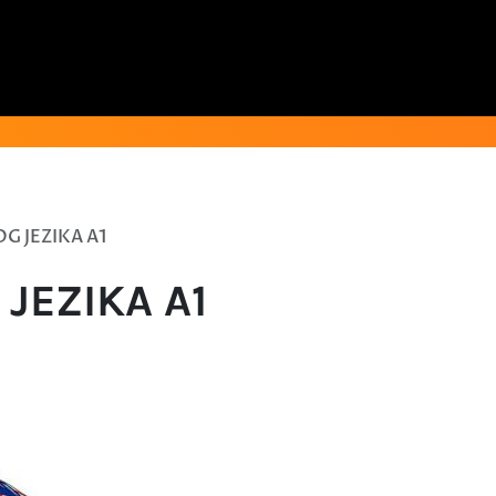
 JEZIKA A1
JEZIKA A1