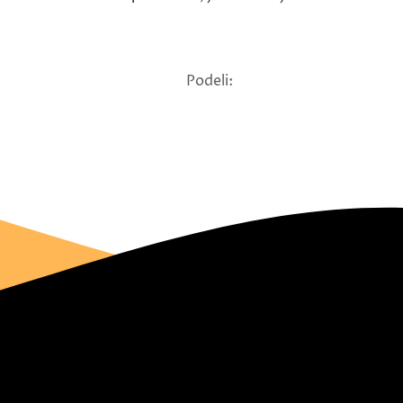
Podeli: