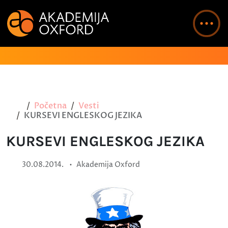
Početna
Vesti
KURSEVI ENGLESKOG JEZIKA
KURSEVI ENGLESKOG JEZIKA
•
30.08.2014.
Akademija Oxford