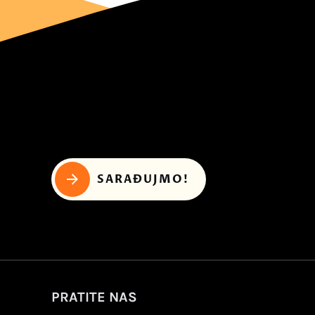
SARAĐUJMO!
PRATITE NAS