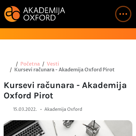
Početna
Vesti
Kursevi računara - Akademija Oxford Pirot
Kursevi računara - Akademija
Oxford Pirot
•
15.03.2022.
Akademija Oxford