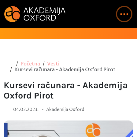
Početna
Vesti
Kursevi računara - Akademija Oxford Pirot
Kursevi računara - Akademija
Oxford Pirot
•
04.02.2023.
Akademija Oxford