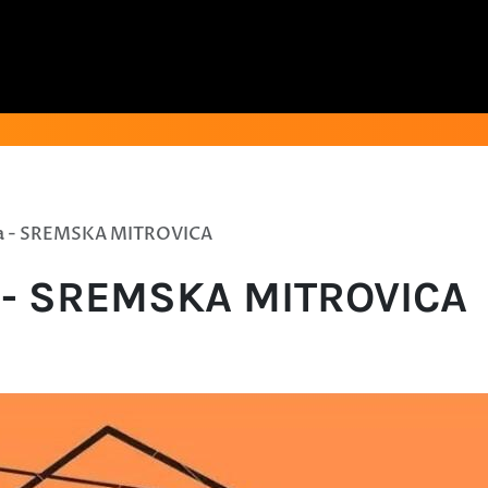
ra - SREMSKA MITROVICA
a - SREMSKA MITROVICA