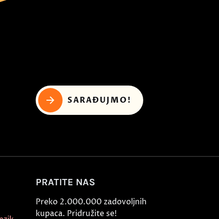
SARAĐUJMO!
PRATITE NAS
Preko 2.000.000 zadovoljnih
kupaca. Pridružite se!