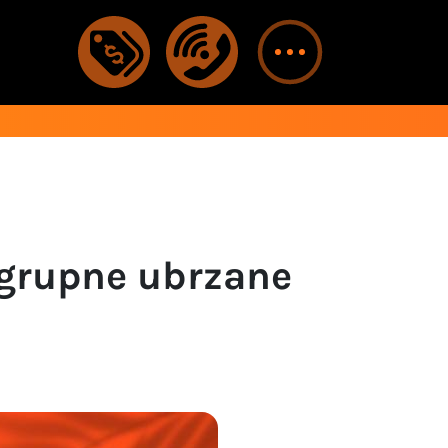
grupne ubrzane