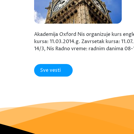
Akademija Oxford Nis organizuje kurs engl
kursa: 11.03.2014.g. Zavrsetak kursa: 11.0
14/3, Nis Radno vreme: radnim danima 08-
Sve vesti