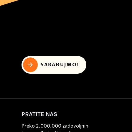
SARAĐUJMO!
PRATITE NAS
Preko 2.000.000 zadovoljnih