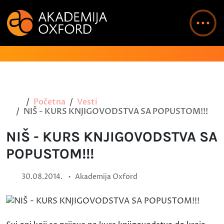
Početna
Vesti
NIŠ - KURS KNJIGOVODSTVA SA POPUSTOM!!!
NIŠ - KURS KNJIGOVODSTVA SA
POPUSTOM!!!
•
30.08.2014.
Akademija Oxford