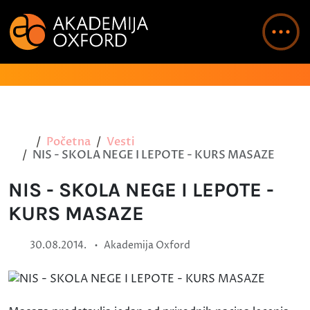
Početna
Vesti
NIS - SKOLA NEGE I LEPOTE - KURS MASAZE
NIS - SKOLA NEGE I LEPOTE -
KURS MASAZE
•
30.08.2014.
Akademija Oxford