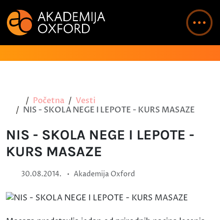
Početna
Vesti
NIS - SKOLA NEGE I LEPOTE - KURS MASAZE
NIS - SKOLA NEGE I LEPOTE -
KURS MASAZE
•
30.08.2014.
Akademija Oxford