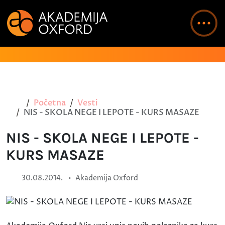
Početna
Vesti
NIS - SKOLA NEGE I LEPOTE - KURS MASAZE
NIS - SKOLA NEGE I LEPOTE -
KURS MASAZE
•
30.08.2014.
Akademija Oxford