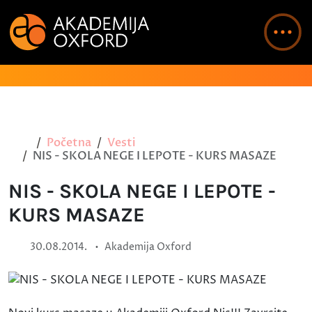
Početna
Vesti
NIS - SKOLA NEGE I LEPOTE - KURS MASAZE
NIS - SKOLA NEGE I LEPOTE -
KURS MASAZE
•
30.08.2014.
Akademija Oxford