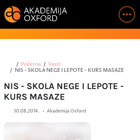
Početna
Vesti
NIS - SKOLA NEGE I LEPOTE - KURS MASAZE
NIS - SKOLA NEGE I LEPOTE -
KURS MASAZE
•
30.08.2014.
Akademija Oxford