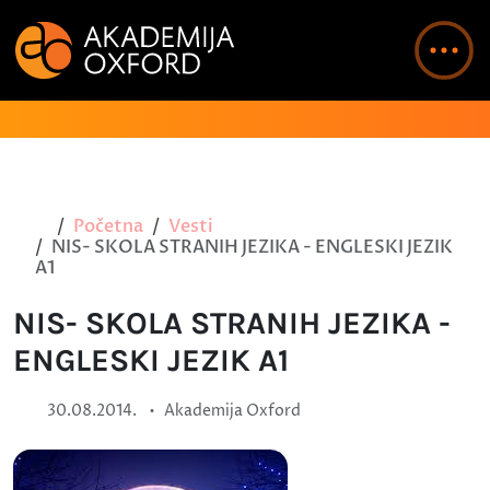
Početna
Vesti
NIS- SKOLA STRANIH JEZIKA - ENGLESKI JEZIK
A1
NIS- SKOLA STRANIH JEZIKA -
ENGLESKI JEZIK A1
•
30.08.2014.
Akademija Oxford