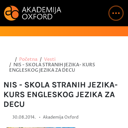
Početna
Vesti
NIS - SKOLA STRANIH JEZIKA- KURS
ENGLESKOG JEZIKA ZA DECU
NIS - SKOLA STRANIH JEZIKA-
KURS ENGLESKOG JEZIKA ZA
DECU
•
30.08.2014.
Akademija Oxford