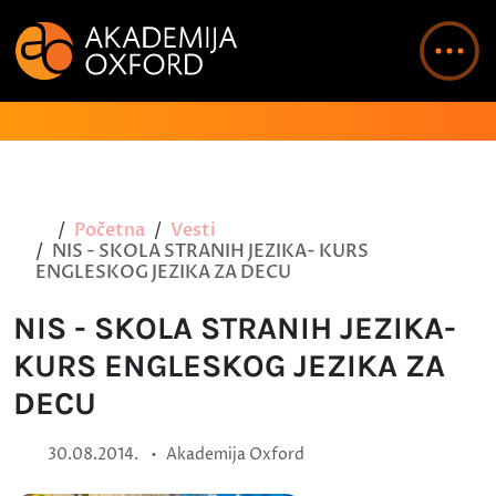
Početna
Vesti
NIS - SKOLA STRANIH JEZIKA- KURS
ENGLESKOG JEZIKA ZA DECU
NIS - SKOLA STRANIH JEZIKA-
KURS ENGLESKOG JEZIKA ZA
DECU
•
30.08.2014.
Akademija Oxford