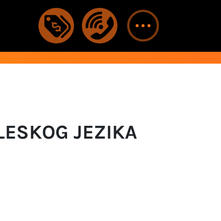
GLESKOG JEZIKA