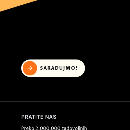
SARAĐUJMO!
PRATITE NAS
Preko 2.000.000 zadovoljnih