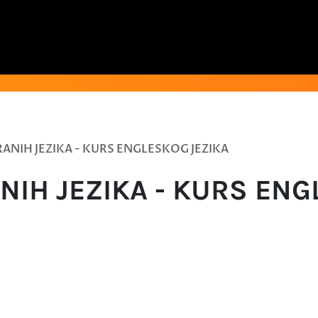
RANIH JEZIKA - KURS ENGLESKOG JEZIKA
ANIH JEZIKA - KURS EN