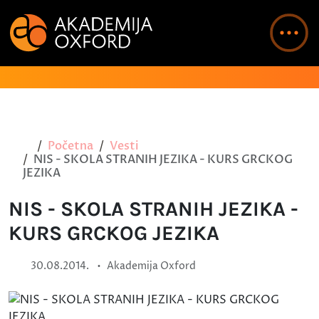
Početna
Vesti
NIS - SKOLA STRANIH JEZIKA - KURS GRCKOG
JEZIKA
NIS - SKOLA STRANIH JEZIKA -
KURS GRCKOG JEZIKA
•
30.08.2014.
Akademija Oxford