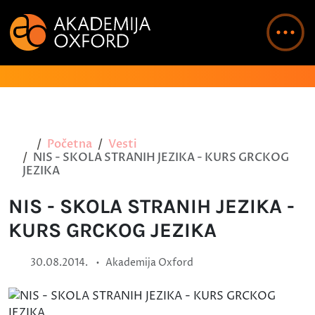
Početna
Vesti
NIS - SKOLA STRANIH JEZIKA - KURS GRCKOG
JEZIKA
NIS - SKOLA STRANIH JEZIKA -
KURS GRCKOG JEZIKA
•
30.08.2014.
Akademija Oxford