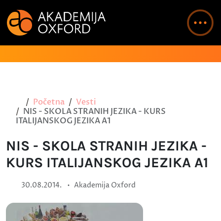
Početna
Vesti
NIS - SKOLA STRANIH JEZIKA - KURS
ITALIJANSKOG JEZIKA A1
NIS - SKOLA STRANIH JEZIKA -
KURS ITALIJANSKOG JEZIKA A1
•
30.08.2014.
Akademija Oxford