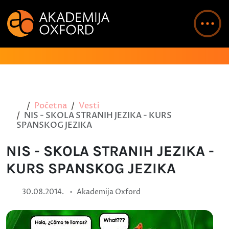
Početna
Vesti
NIS - SKOLA STRANIH JEZIKA - KURS
SPANSKOG JEZIKA
NIS - SKOLA STRANIH JEZIKA -
KURS SPANSKOG JEZIKA
•
30.08.2014.
Akademija Oxford