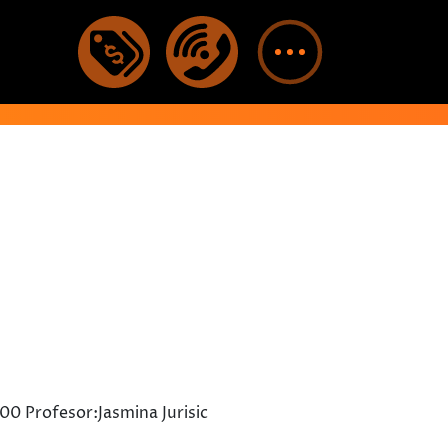
00 Profesor:Jasmina Jurisic