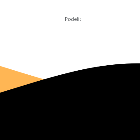
Podeli: