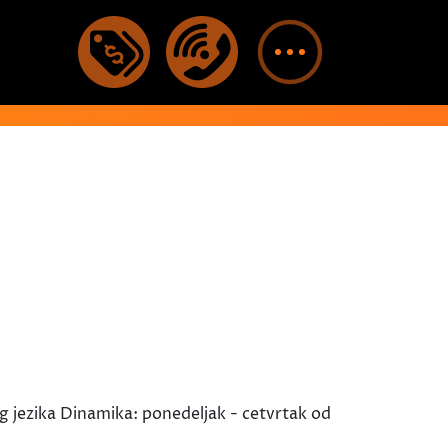
g jezika Dinamika: ponedeljak - cetvrtak od