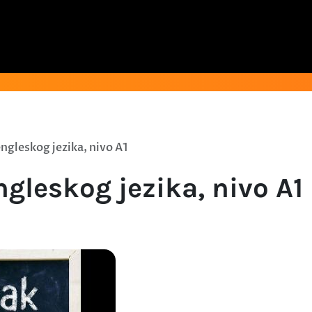
engleskog jezika, nivo A1
ngleskog jezika, nivo A1