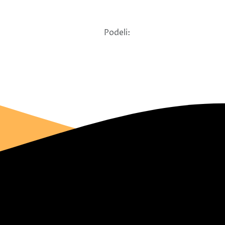
Podeli: