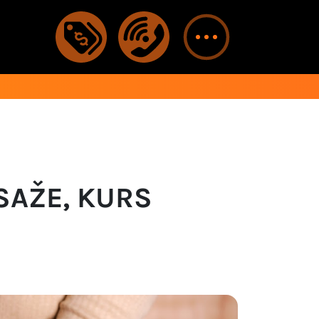
SAŽE, KURS