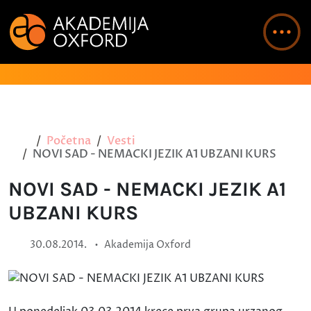
Početna
Vesti
NOVI SAD - NEMACKI JEZIK A1 UBZANI KURS
NOVI SAD - NEMACKI JEZIK A1
UBZANI KURS
•
30.08.2014.
Akademija Oxford