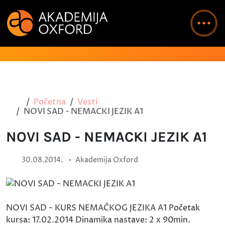
Početna
Vesti
NOVI SAD - NEMACKI JEZIK A1
NOVI SAD - NEMACKI JEZIK A1
•
30.08.2014.
Akademija Oxford
NOVI SAD - KURS NEMAČKOG JEZIKA A1 Početak
kursa: 17.02.2014 Dinamika nastave: 2 x 90min.