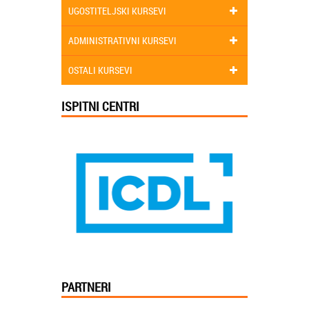
UGOSTITELJSKI KURSEVI
ADMINISTRATIVNI KURSEVI
OSTALI KURSEVI
ISPITNI CENTRI
PARTNERI