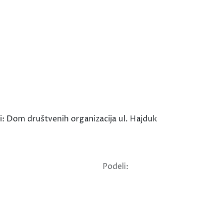
i: Dom društvenih organizacija ul. Hajduk
Podeli: