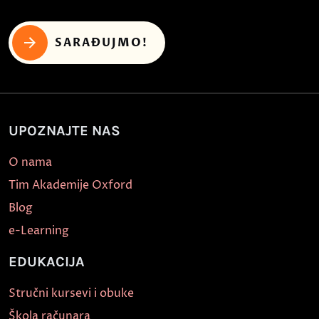
SARAĐUJMO!
UPOZNAJTE NAS
O nama
Tim Akademije Oxford
Blog
e-Learning
EDUKACIJA
Stručni kursevi i obuke
Škola računara