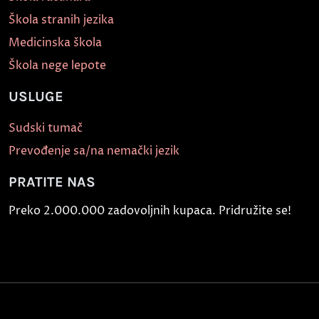
Škola stranih jezika
Medicinska škola
Škola nege lepote
USLUGE
Sudski tumač
Prevođenje sa/na nemački jezik
PRATITE NAS
Preko 2.000.000 zadovoljnih kupaca. Pridružite se!