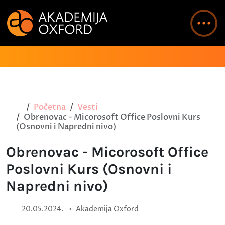
Početna
Vesti
Obrenovac - Micorosoft Office Poslovni Kurs
(Osnovni i Napredni nivo)
Obrenovac - Micorosoft Office
Poslovni Kurs (Osnovni i
Napredni nivo)
•
20.05.2024.
Akademija Oxford