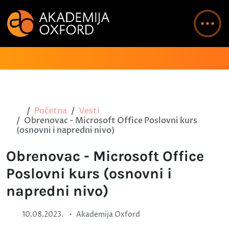
Početna
Vesti
Obrenovac - Microsoft Office Poslovni kurs
(osnovni i napredni nivo)
Obrenovac - Microsoft Office
Poslovni kurs (osnovni i
napredni nivo)
•
10.08.2023.
Akademija Oxford