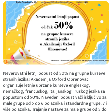
Neverovatni letnji popust od 50% na grupne kurseve
stranih jezika! Akademija Oxford Obrenovac
organizuje letnje ubrzane kurseve engleskog,
nemačkog, francuskog, italijanskog i ruskog jezika sa
popustom od 50%. Navedeni popust važi isključivo za
male grupe od 5 do 6 polaznika i standardne grupe, 7 i
više polaznika. Trajanje nastave za male grupe od 5 do