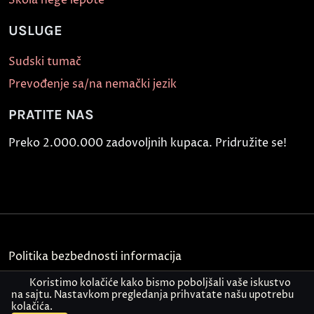
USLUGE
Sudski tumač
Prevođenje sa/na nemački jezik
PRATITE NAS
Preko 2.000.000 zadovoljnih kupaca. Pridružite se!
Politika bezbednosti informacija
Koristimo kolačiće kako bismo poboljšali vaše iskustvo
Kontakt
na sajtu. Nastavkom pregledanja prihvatate našu upotrebu
kolačića.