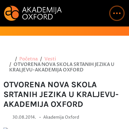
Početna
Vesti
OTVORENA NOVA SKOLA SRTANIH JEZIKA U
KRALJEVU-AKADEMIJA OXFORD
OTVORENA NOVA SKOLA
SRTANIH JEZIKA U KRALJEVU-
AKADEMIJA OXFORD
•
30.08.2014.
Akademija Oxford