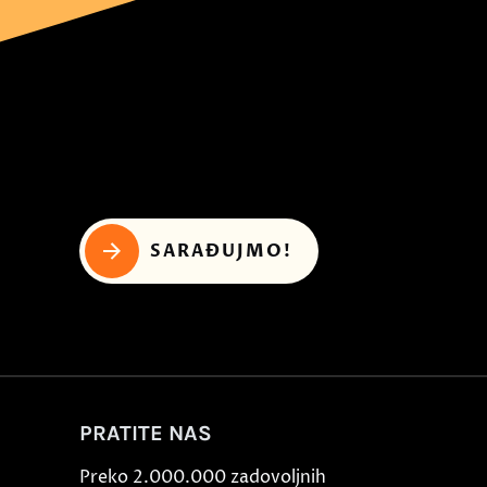
SARAĐUJMO!
PRATITE NAS
Preko 2.000.000 zadovoljnih