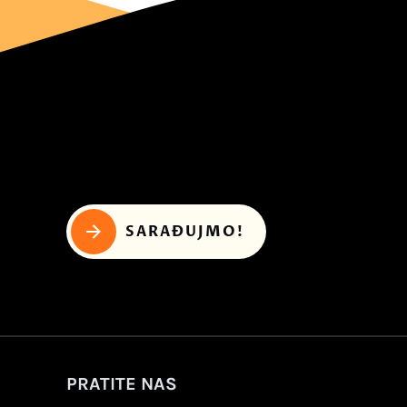
SARAĐUJMO!
PRATITE NAS