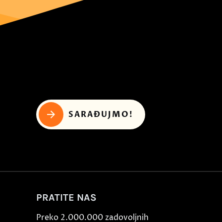
SARAĐUJMO!
PRATITE NAS
Preko 2.000.000 zadovoljnih