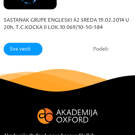
SASTANAK GRUPE ENGLESKI A2 SREDA 19.02.2014 U
20h. T.C.KOCKA II LOK.10 069/10-50-584
Sve vesti
Podeli: