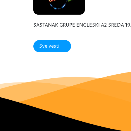
SASTANAK GRUPE ENGLESKI A2 SREDA 19.0
Sve vesti