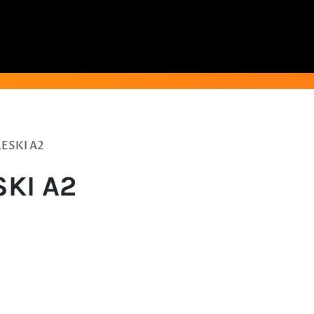
ESKI A2
SKI A2