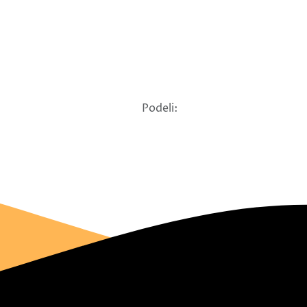
Podeli: