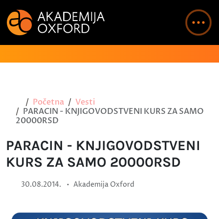
Početna
Vesti
PARACIN - KNJIGOVODSTVENI KURS ZA SAMO
20000RSD
PARACIN - KNJIGOVODSTVENI
KURS ZA SAMO 20000RSD
•
30.08.2014.
Akademija Oxford