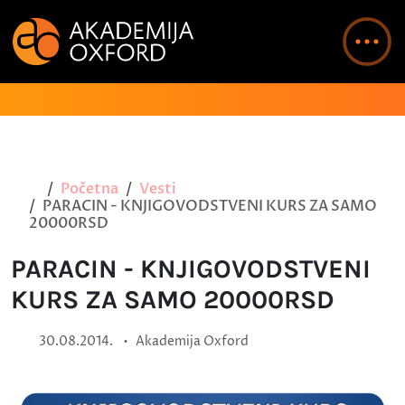
Početna
Vesti
PARACIN - KNJIGOVODSTVENI KURS ZA SAMO
20000RSD
PARACIN - KNJIGOVODSTVENI
KURS ZA SAMO 20000RSD
•
30.08.2014.
Akademija Oxford