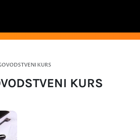
IGOVODSTVENI KURS
OVODSTVENI KURS