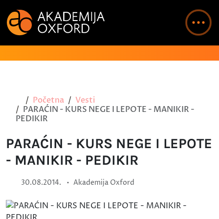
Početna
Vesti
PARAĆIN - KURS NEGE I LEPOTE - MANIKIR -
PEDIKIR
PARAĆIN - KURS NEGE I LEPOTE
- MANIKIR - PEDIKIR
•
30.08.2014.
Akademija Oxford