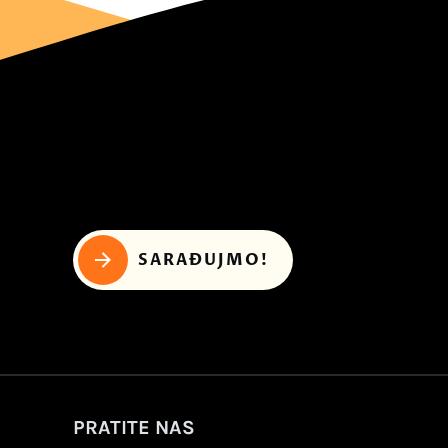
SARAĐUJMO!
PRATITE NAS