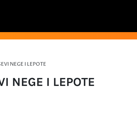
EVI NEGE I LEPOTE
I NEGE I LEPOTE