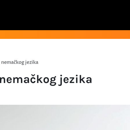
i nemačkog jezika
i nemačkog jezika