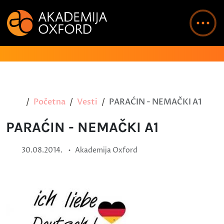
Početna
Vesti
PARAĆIN - NEMAČKI A1
PARAĆIN - NEMAČKI A1
•
30.08.2014.
Akademija Oxford