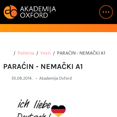
Početna
Vesti
PARAĆIN - NEMAČKI A1
PARAĆIN - NEMAČKI A1
•
30.08.2014.
Akademija Oxford