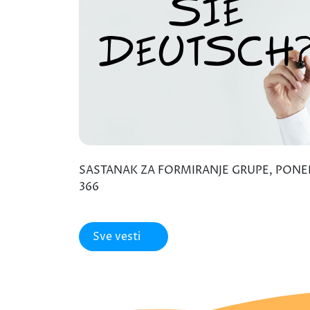
SASTANAK ZA FORMIRANJE GRUPE, PONEDEL
366
Sve vesti